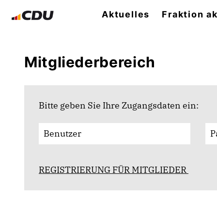
Aktuelles
Fraktion ak
Mitgliederbereich
Bitte geben Sie Ihre Zugangsdaten ein:
REGISTRIERUNG FÜR MITGLIEDER