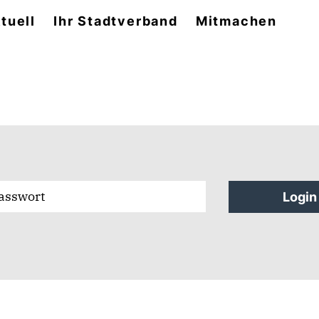
tuell
Ihr Stadtverband
Mitmachen
Login